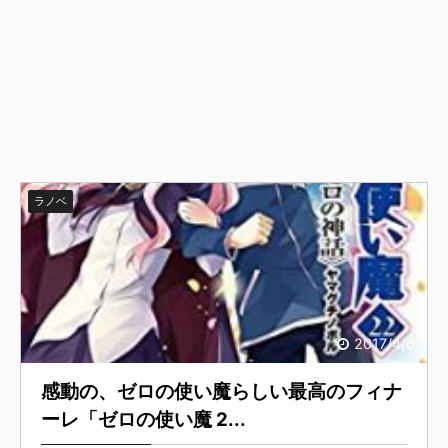
ラノベ
2017/4/6
感動の、ゼロの使い魔らしい最高のフィナ
ーレ「ゼロの使い魔 2...