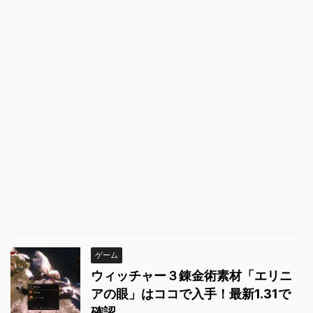
ゲーム
ウィッチャー３錬金術素材「エリニ
アの眼」はココで入手！最新1.31で
確認