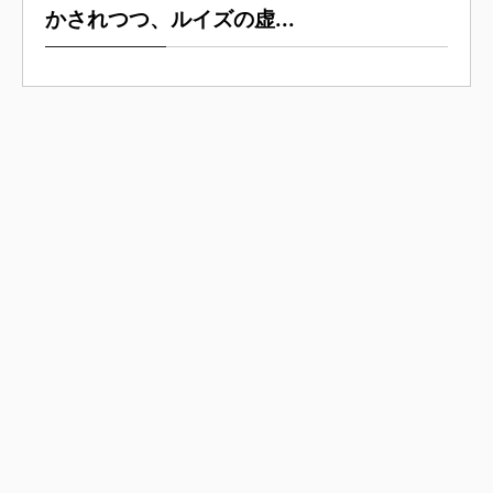
かされつつ、ルイズの虚...