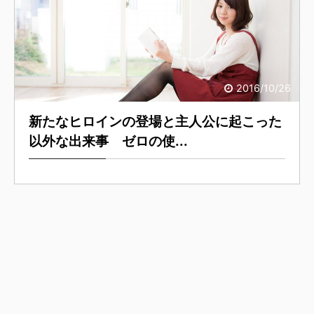
2016/10/26
新たなヒロインの登場と主人公に起こった
以外な出来事 ゼロの使...