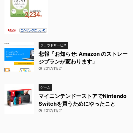
クラウドサービス
悲報「お知らせ: Amazon のストレー
ジプランが変わります」
2017/11/21
ゲーム
マイニンテンドーストアでNintendo
Switchを買うためにやったこと
2017/11/21