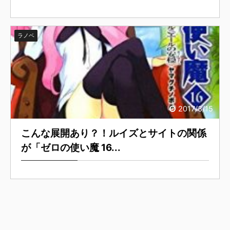
ラノベ
2017/3/15
こんな展開あり？！ルイズとサイトの関係
が「ゼロの使い魔 16...