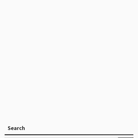
Search