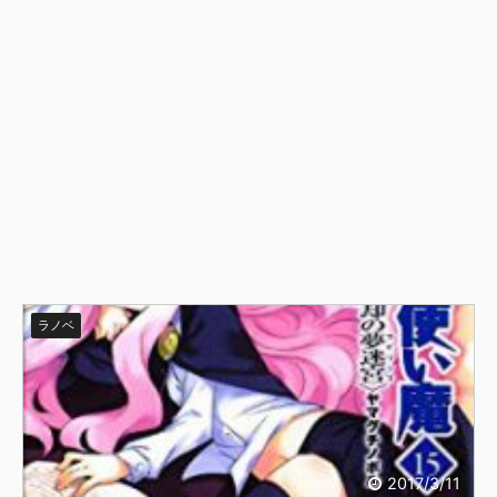
ラノベ
2017/3/11