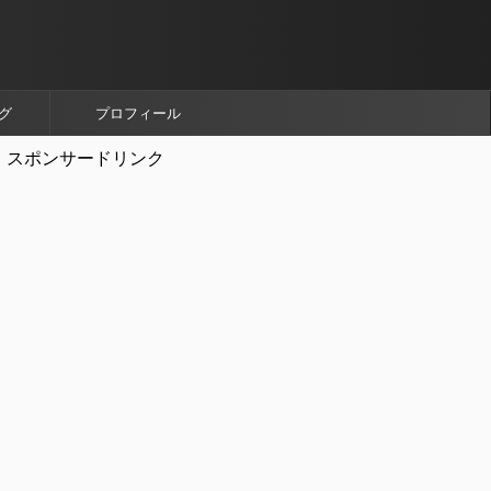
グ
プロフィール
スポンサードリンク