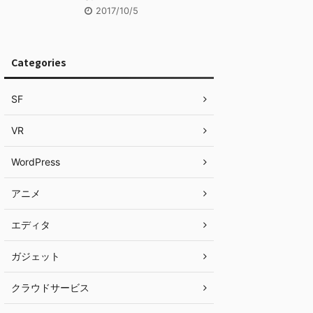
2017/10/5
Categories
SF
VR
WordPress
アニメ
エディタ
ガジェット
クラウドサービス