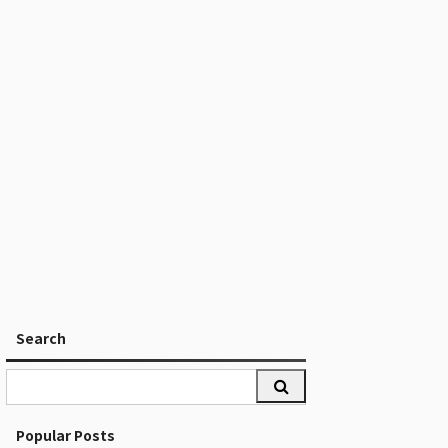
Search
Popular Posts